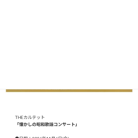
THEカルテット
「懐かしの昭和歌謡コンサート」