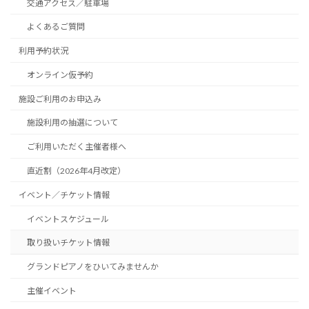
交通アクセス／駐車場
よくあるご質問
利用予約状況
オンライン仮予約
施設ご利用のお申込み
施設利用の抽選について
ご利用いただく主催者様へ
直近割（2026年4月改定）
イベント／チケット情報
イベントスケジュール
取り扱いチケット情報
グランドピアノをひいてみませんか
主催イベント