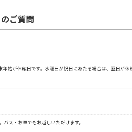
てのご質問
の年末年始が休館日です。水曜日が祝日にあたる場合は、翌日が休
す。バス・お車でもお越しいただけます。