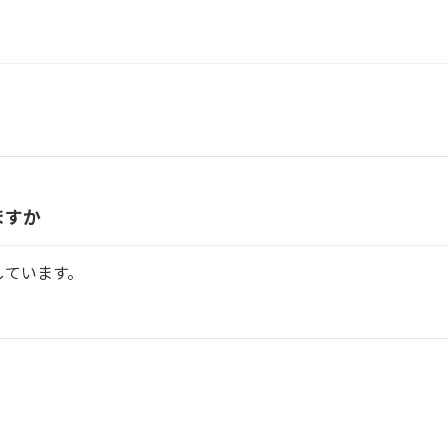
ますか
しています。