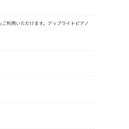
もご利用いただけます。アップライトピアノ