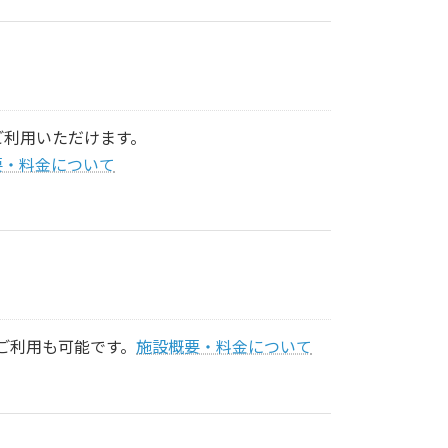
ご利用いただけます。
要・料金について
ご利用も可能です。
施設概要・料金について