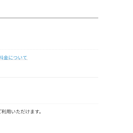
料金について
ご利用いただけます。