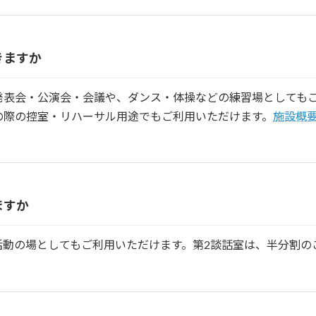
きますか
発表会・公演会・会議や、ダンス・体操などの練習場としても
の際の控室・リハーサル用途でもご利用いただけます。
施設概
ますか
活動の場としてもご利用いただけます。第2談話室は、半分割の