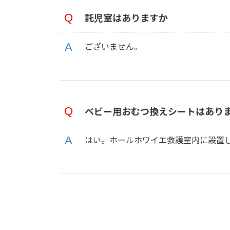
託児室はありますか
ございません。
ベビー用おむつ換えシートはあり
はい。ホールホワイエ救護室内に設置