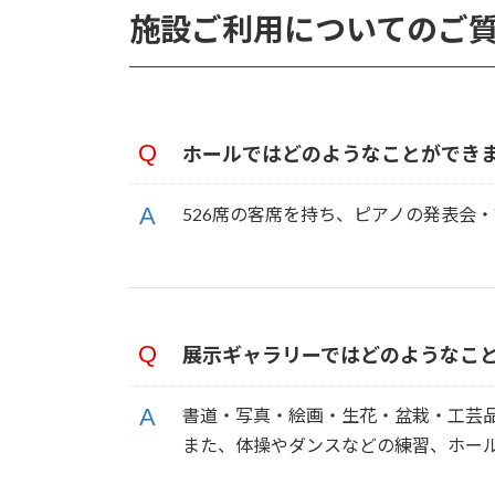
施設ご利用についてのご
ホールではどのようなことができ
526席の客席を持ち、ピアノの発表会
展示ギャラリーではどのようなこ
書道・写真・絵画・生花・盆栽・工芸
また、体操やダンスなどの練習、ホー