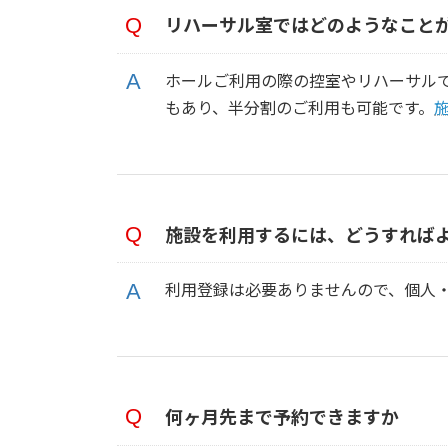
リハーサル室ではどのようなこと
ホールご利用の際の控室やリハーサル
もあり、半分割のご利用も可能です。
施設を利用するには、どうすれば
利用登録は必要ありませんので、個人
何ヶ月先まで予約できますか