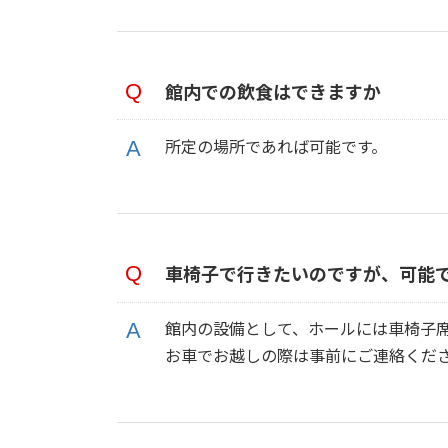
館内での飲食はできますか
所定の場所であれば可能です。
車椅子で行きたいのですが、可能
館内の設備として、ホールには車椅子席
お車でお越しの際は事前にご連絡くだ