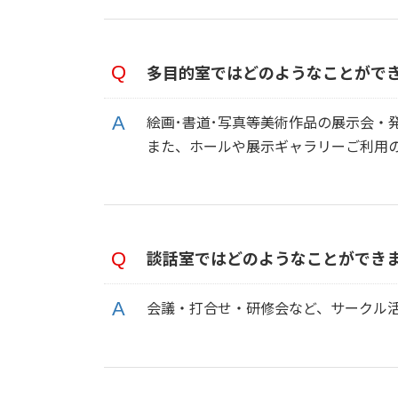
多目的室ではどのようなことがで
絵画･書道･写真等美術作品の展示会・
また、ホールや展示ギャラリーご利用
談話室ではどのようなことができ
会議・打合せ・研修会など、サークル