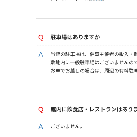
駐車場はありますか
当館の駐車場は、催事主催者の搬入・
敷地内に一般駐車場はございませんの
お車でお越しの場合は、周辺の有料駐
館内に飲食店・レストランはあり
ございません。