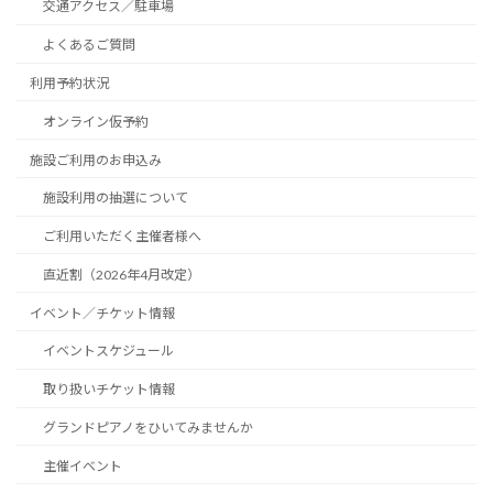
交通アクセス／駐車場
よくあるご質問
利用予約状況
オンライン仮予約
施設ご利用のお申込み
施設利用の抽選について
ご利用いただく主催者様へ
直近割（2026年4月改定）
イベント／チケット情報
イベントスケジュール
取り扱いチケット情報
グランドピアノをひいてみませんか
主催イベント