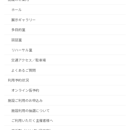
ホール
展示ギャラリー
多目的室
談話室
リハーサル室
交通アクセス／駐車場
よくあるご質問
利用予約状況
オンライン仮予約
施設ご利用のお申込み
施設利用の抽選について
ご利用いただく主催者様へ