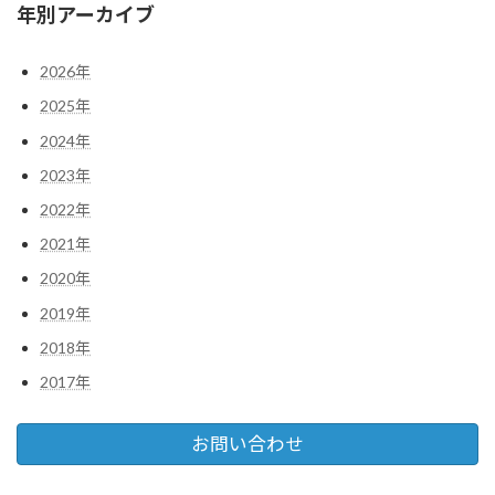
年別アーカイブ
2026年
2025年
2024年
2023年
2022年
2021年
2020年
2019年
2018年
2017年
お問い合わせ