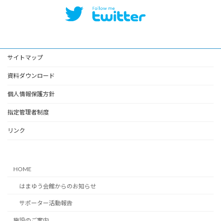
サイトマップ
資料ダウンロード
個人情報保護方針
指定管理者制度
リンク
HOME
はまゆう会館からのお知らせ
サポーター活動報告
施設のご案内