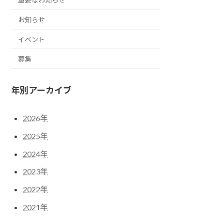
お知らせ
イベント
募集
年別アーカイブ
2026年
2025年
2024年
2023年
2022年
2021年