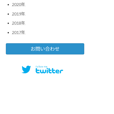
2020年
2019年
2018年
2017年
お問い合わせ