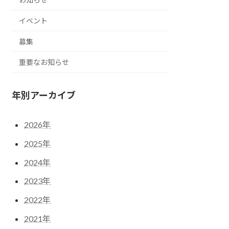
イベント
募集
重要なお知らせ
年別アーカイブ
2026年
2025年
2024年
2023年
2022年
2021年