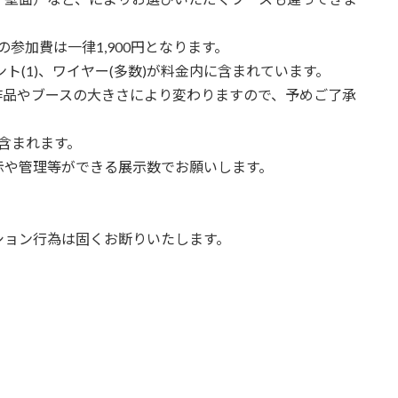
参加費は一律1,900円となります。
ント(1)、ワイヤー(多数)が料金内に含まれています。
作品やブースの大きさにより変わりますので、予めご了承
含まれます。
示や管理等ができる展示数でお願いします。
ション行為は固くお断りいたします。