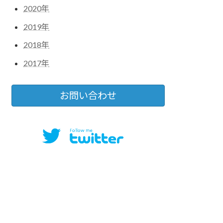
2020年
2019年
2018年
2017年
お問い合わせ