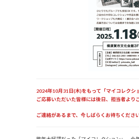
2024年10月31日(木)をもって「マイコレク
ご応募いただいた皆様には後日、担当者より
ご連絡があるまで、今しばらくお待ちくださ
昨年大好評だった「マイコレクション」、今