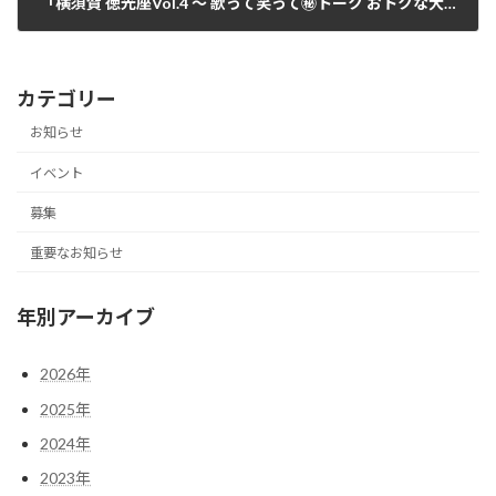
「横須賀 徳光座Vol.4 ～ 歌って笑って㊙トーク おトクな大人のコンサート」
2024年2月2日
カテゴリー
お知らせ
イベント
募集
重要なお知らせ
年別アーカイブ
2026年
2025年
2024年
2023年