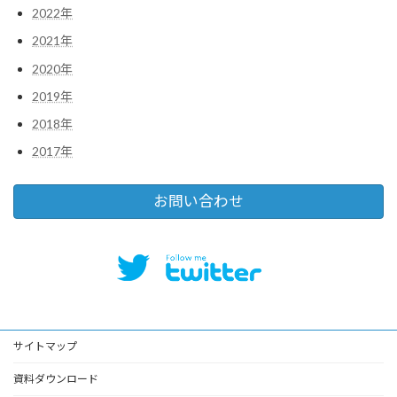
2022年
2021年
2020年
2019年
2018年
2017年
お問い合わせ
サイトマップ
資料ダウンロード