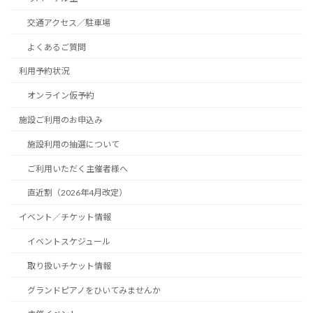
交通アクセス／駐車場
よくあるご質問
利用予約状況
オンライン仮予約
施設ご利用のお申込み
施設利用の抽選について
ご利用いただく主催者様へ
直近割（2026年4月改定）
イベント／チケット情報
イベントスケジュール
取り扱いチケット情報
グランドピアノをひいてみませんか