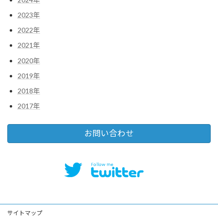
2023年
2022年
2021年
2020年
2019年
2018年
2017年
お問い合わせ
サイトマップ