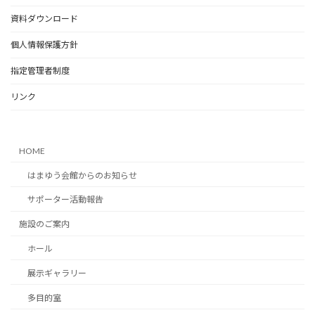
資料ダウンロード
個人情報保護方針
指定管理者制度
リンク
HOME
はまゆう会館からのお知らせ
サポーター活動報告
施設のご案内
ホール
展示ギャラリー
多目的室