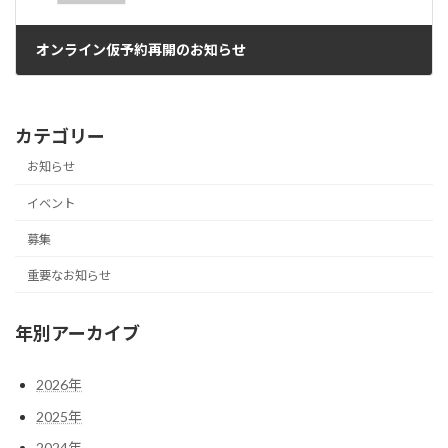
オンライン仮予約再開のお知らせ
2023年2月2日
カテゴリー
お知らせ
イベント
募集
重要なお知らせ
年別アーカイブ
2026年
2025年
2024年