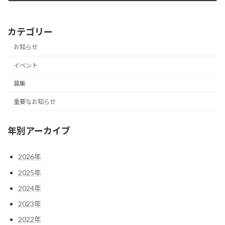
2021年12月2日
カテゴリー
お知らせ
イベント
募集
重要なお知らせ
年別アーカイブ
2026年
2025年
2024年
2023年
2022年