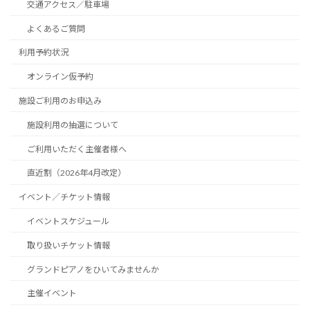
交通アクセス／駐車場
よくあるご質問
利用予約状況
オンライン仮予約
施設ご利用のお申込み
施設利用の抽選について
ご利用いただく主催者様へ
直近割（2026年4月改定）
イベント／チケット情報
イベントスケジュール
取り扱いチケット情報
グランドピアノをひいてみませんか
主催イベント