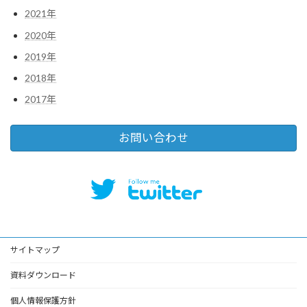
2021年
2020年
2019年
2018年
2017年
お問い合わせ
サイトマップ
資料ダウンロード
個人情報保護方針