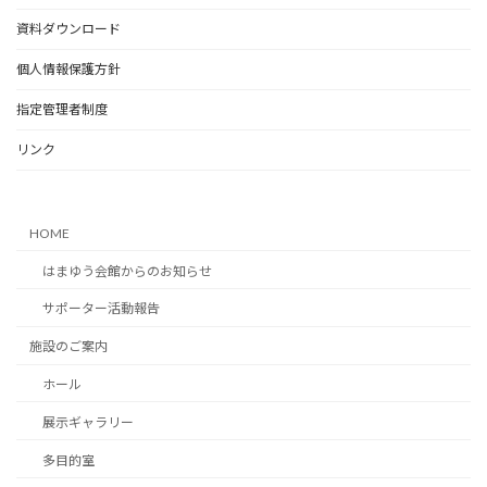
資料ダウンロード
個人情報保護方針
指定管理者制度
リンク
HOME
はまゆう会館からのお知らせ
サポーター活動報告
施設のご案内
ホール
展示ギャラリー
多目的室