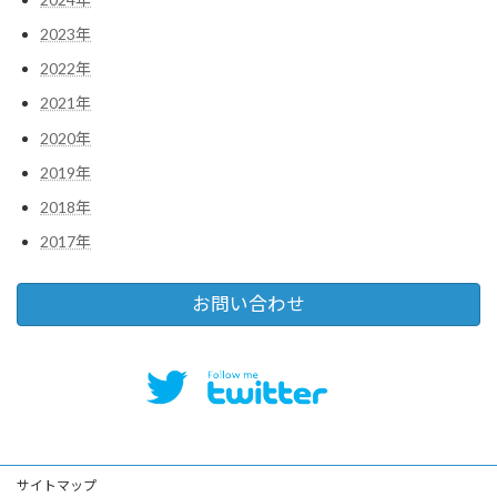
2023年
2022年
2021年
2020年
2019年
2018年
2017年
お問い合わせ
サイトマップ