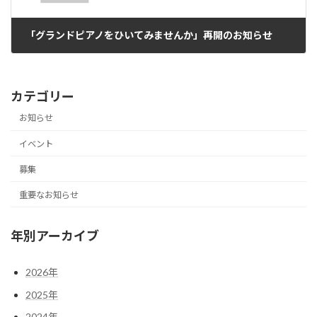
「グランドピアノをひいてみませんか」再開のお知らせ
2020年7月6日
カテゴリー
お知らせ
イベント
募集
重要なお知らせ
年別アーカイブ
2026年
2025年
2024年