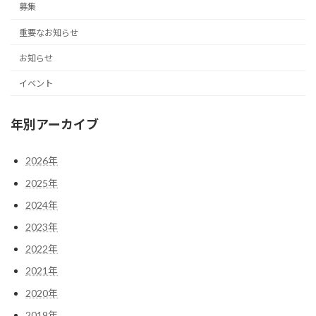
募集
重要なお知らせ
お知らせ
イベント
年別アーカイブ
2026年
2025年
2024年
2023年
2022年
2021年
2020年
2019年