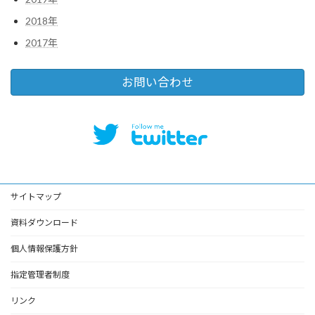
2018年
2017年
お問い合わせ
サイトマップ
資料ダウンロード
個人情報保護方針
指定管理者制度
リンク