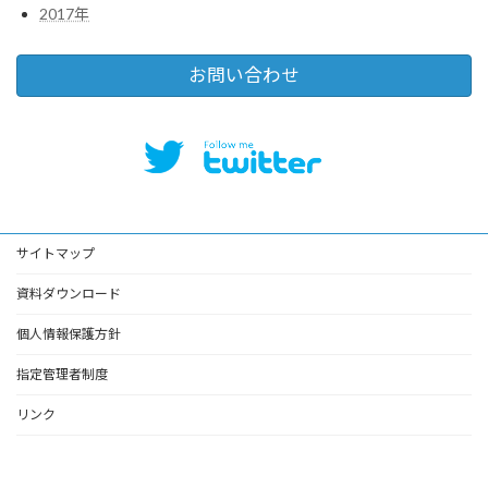
2017年
お問い合わせ
サイトマップ
資料ダウンロード
個人情報保護方針
指定管理者制度
リンク