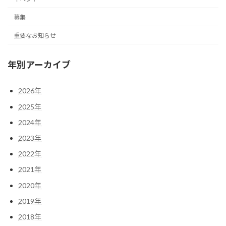
募集
重要なお知らせ
年別アーカイブ
2026年
2025年
2024年
2023年
2022年
2021年
2020年
2019年
2018年