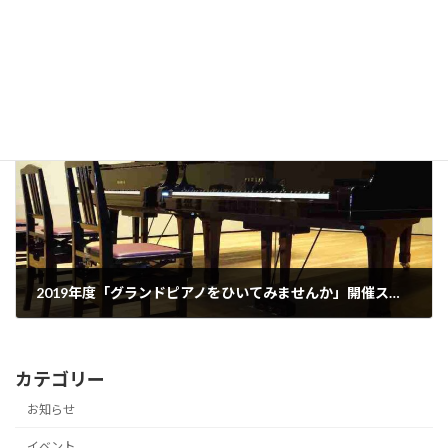
消耗品販売価格の変更のお知らせ
2018年9月25日
次の記事
2019年度「グランドピアノをひいてみませんか」開催スケジュール
2019年3月12日
カテゴリー
お知らせ
イベント