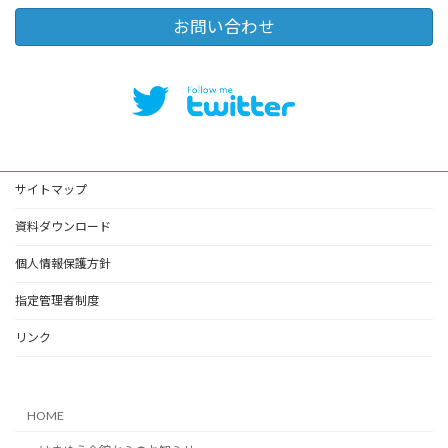
お問い合わせ
サイトマップ
資料ダウンロード
個人情報保護方針
指定管理者制度
リンク
HOME