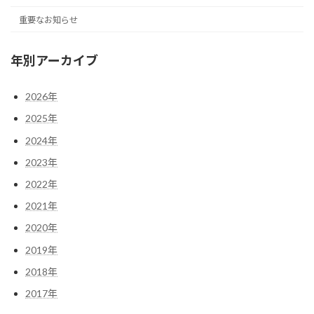
重要なお知らせ
年別アーカイブ
2026年
2025年
2024年
2023年
2022年
2021年
2020年
2019年
2018年
2017年