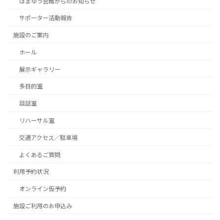
はまゆう会館からのお知らせ
サポーター活動報告
施設のご案内
ホール
展示ギャラリー
多目的室
談話室
リハーサル室
交通アクセス／駐車場
よくあるご質問
利用予約状況
オンライン仮予約
施設ご利用のお申込み