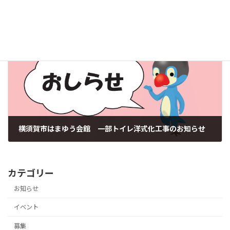
はまゆう会館オープンデー 2025！
2025年7月8日
次の記事
横須賀市はまゆう会館 一部トイレ洋式化工事のお知らせ
2025年12月22日
カテゴリー
お知らせ
イベント
募集