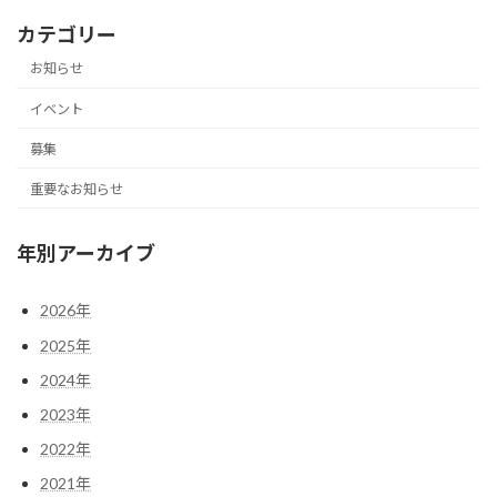
カテゴリー
お知らせ
イベント
募集
重要なお知らせ
年別アーカイブ
2026年
2025年
2024年
2023年
2022年
2021年