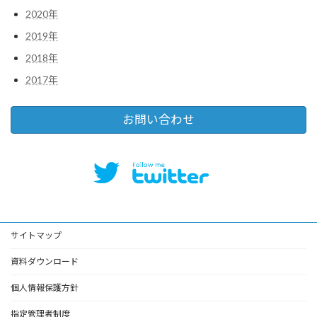
2020年
2019年
2018年
2017年
お問い合わせ
サイトマップ
資料ダウンロード
個人情報保護方針
指定管理者制度