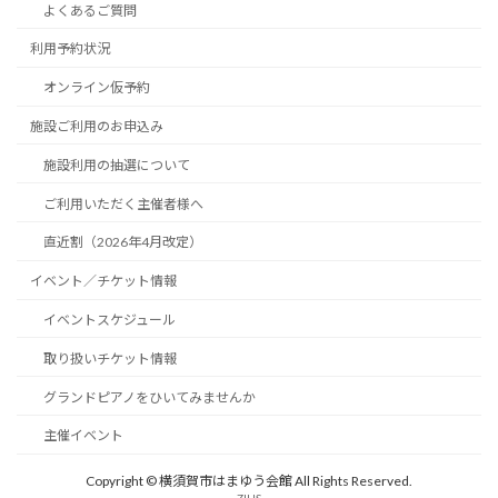
よくあるご質問
利用予約状況
オンライン仮予約
施設ご利用のお申込み
施設利用の抽選について
ご利用いただく主催者様へ
直近割（2026年4月改定）
イベント／チケット情報
イベントスケジュール
取り扱いチケット情報
グランドピアノをひいてみませんか
主催イベント
Copyright © 横須賀市はまゆう会館 All Rights Reserved.
ZIUS