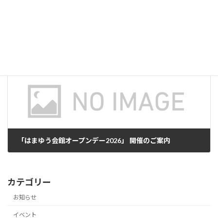
2026年度「グランドピアノをひいてみませんか」のお知らせ
2026年3月9日
次の記事
「はまゆう会館オープンデー2026」 開催のご案内
2026年6月28日
カテゴリー
お知らせ
イベント