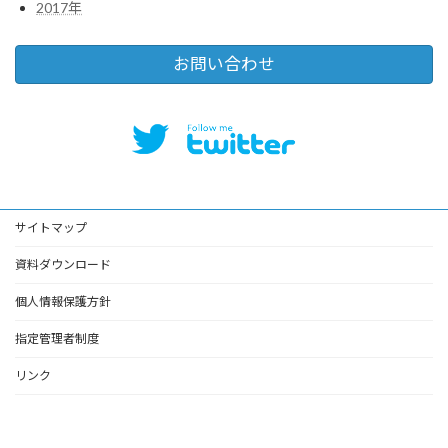
2017年
お問い合わせ
サイトマップ
資料ダウンロード
個人情報保護方針
指定管理者制度
リンク