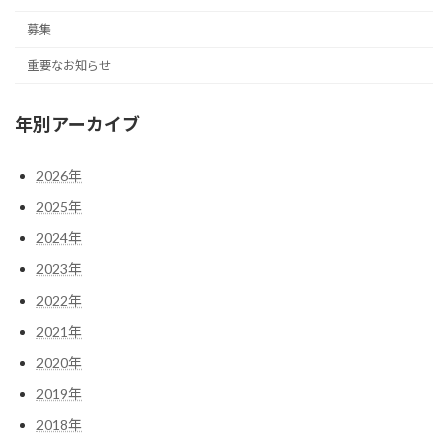
募集
重要なお知らせ
年別アーカイブ
2026年
2025年
2024年
2023年
2022年
2021年
2020年
2019年
2018年