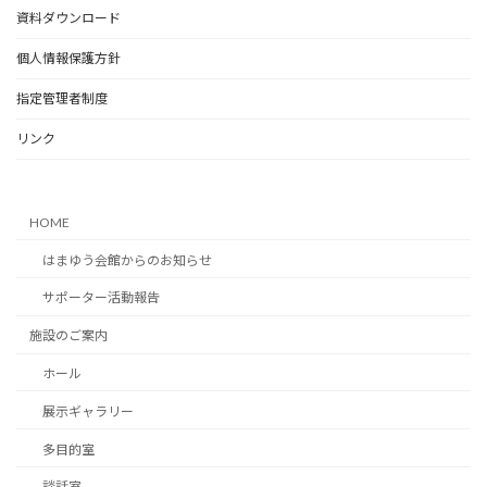
資料ダウンロード
個人情報保護方針
指定管理者制度
リンク
HOME
はまゆう会館からのお知らせ
サポーター活動報告
施設のご案内
ホール
展示ギャラリー
多目的室
談話室