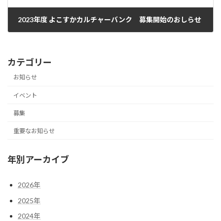
2023年度 よこすかカルチャーバンク 募集開始のおしらせ
2023年3月21日
カテゴリー
お知らせ
イベント
募集
重要なお知らせ
年別アーカイブ
2026年
2025年
2024年