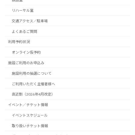
リハーサル室
交通アクセス／駐車場
よくあるご質問
利用予約状況
オンライン仮予約
施設ご利用のお申込み
施設利用の抽選について
ご利用いただく主催者様へ
直近割（2026年4月改定）
イベント／チケット情報
イベントスケジュール
取り扱いチケット情報