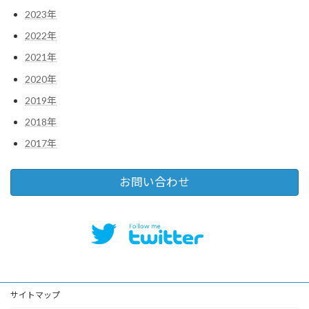
2023年
2022年
2021年
2020年
2019年
2018年
2017年
お問い合わせ
サイトマップ