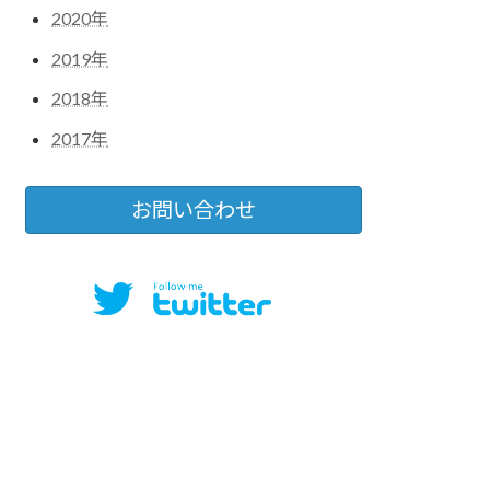
2020年
2019年
2018年
2017年
お問い合わせ