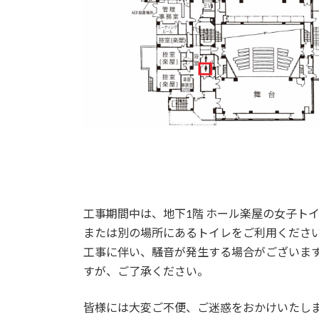
工事期間中は、地下1階 ホール楽屋の女子ト
または別の場所にあるトイレをご利用くださ
工事に伴い、騒音が発生する場合がございま
すが、ご了承ください。
皆様には大変ご不便、ご迷惑をおかけいたし