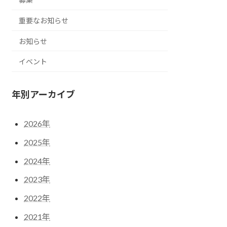
重要なお知らせ
お知らせ
イベント
年別アーカイブ
2026年
2025年
2024年
2023年
2022年
2021年