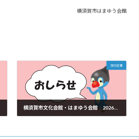
横須賀市はまゆう会館
次の記事
横須賀市文化会館・はまゆう会館 2026年度 サポーター募集のお知らせ
2026年1月6日