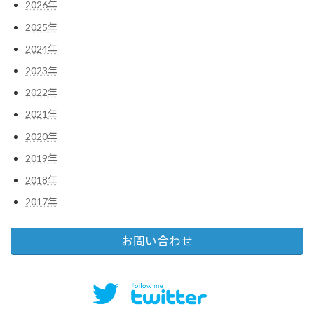
2026年
2025年
2024年
2023年
2022年
2021年
2020年
2019年
2018年
2017年
お問い合わせ