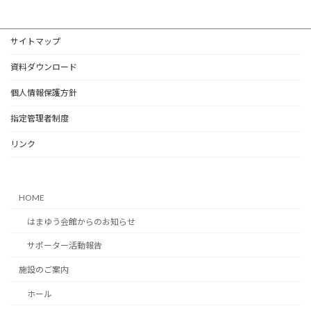
サイトマップ
資料ダウンロード
個人情報保護方針
指定管理者制度
リンク
HOME
はまゆう会館からのお知らせ
サポーター活動報告
施設のご案内
ホール