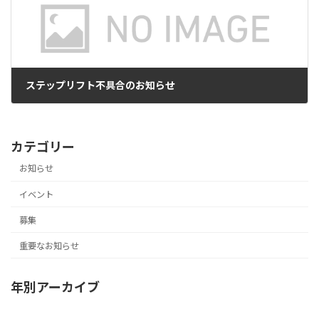
ステップリフト不具合のお知らせ
2024年12月24日
カテゴリー
お知らせ
イベント
募集
重要なお知らせ
年別アーカイブ